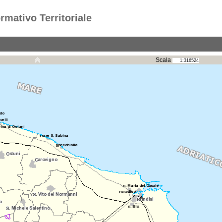
rmativo Territoriale
Scala