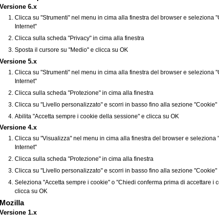
Versione 6.x
Clicca su "Strumenti" nel menu in cima alla finestra del browser e seleziona 
Internet"
Clicca sulla scheda "Privacy" in cima alla finestra
Sposta il cursore su "Medio" e clicca su OK
Versione 5.x
Clicca su "Strumenti" nel menu in cima alla finestra del browser e seleziona 
Internet"
Clicca sulla scheda "Protezione" in cima alla finestra
Clicca su "Livello personalizzato" e scorri in basso fino alla sezione "Cookie"
Abilita "Accetta sempre i cookie della sessione" e clicca su OK
Versione 4.x
Clicca su "Visualizza" nel menu in cima alla finestra del browser e seleziona 
Internet"
Clicca sulla scheda "Protezione" in cima alla finestra
Clicca su "Livello personalizzato" e scorri in basso fino alla sezione "Cookie"
Seleziona "Accetta sempre i cookie" o "Chiedi conferma prima di accettare i c
clicca su OK
Mozilla
Versione 1.x