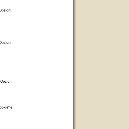
"Opzioni
"Opzioni
"Opzioni
ookie" e